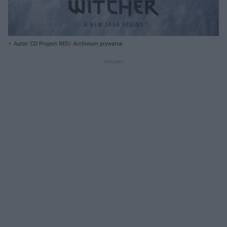
Autor: CD Project RED/ Archiwum prywatne