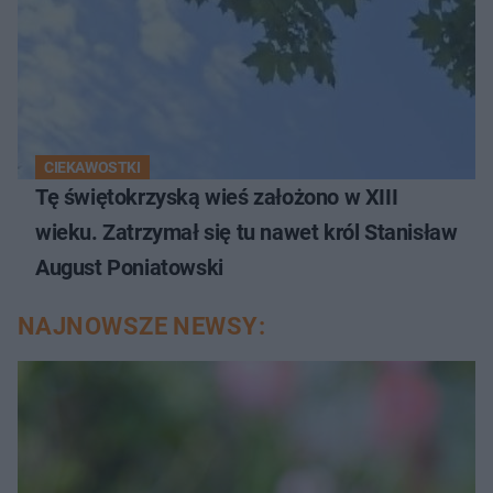
CIEKAWOSTKI
Tę świętokrzyską wieś założono w XIII
wieku. Zatrzymał się tu nawet król Stanisław
August Poniatowski
NAJNOWSZE NEWSY: