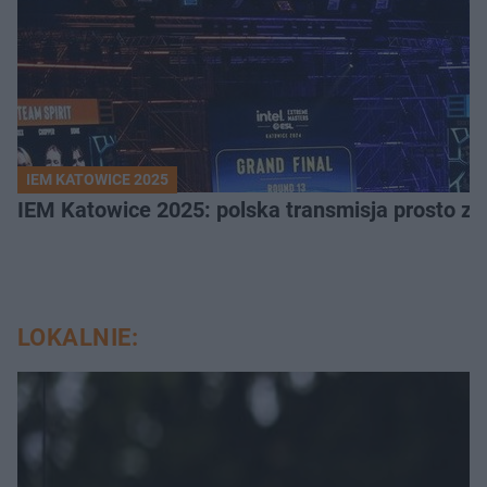
IEM KATOWICE 2025
IEM Katowice 2025: polska transmisja prosto ze
LOKALNIE: