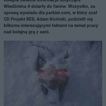
Wiedźmina 4 dotarły do fanów. Wszystko, za
sprawą wywiadu dla parkiet.com, w który szef
CD Projekt RED, Adam Kiciński, podzielił się
kilkoma interesującymi faktami na temat pracy
nad kolejną grą z serii.