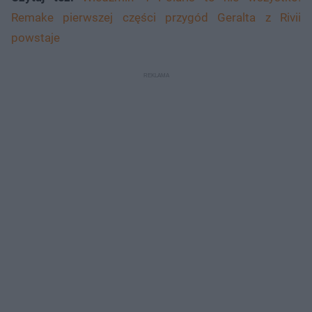
Remake pierwszej części przygód Geralta z Rivii
powstaje