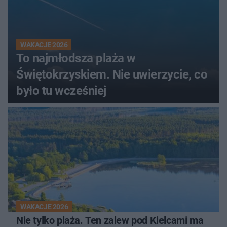
WAKACJE 2026
To najmłodsza plaża w
Świętokrzyskiem. Nie uwierzycie, co
było tu wcześniej
WAKACJE 2026
Nie tylko plaża. Ten zalew pod Kielcami ma