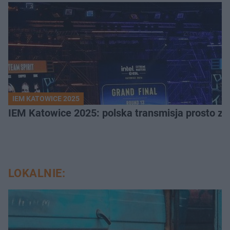
IEM KATOWICE 2025
IEM Katowice 2025: polska transmisja prosto ze
LOKALNIE: