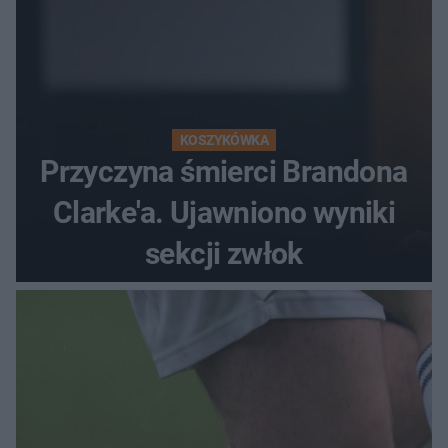
KOSZYKÓWKA
Przyczyna śmierci Brandona
Clarke'a. Ujawniono wyniki
sekcji zwłok