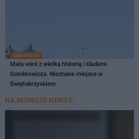
CIEKAWOSTKI
Mała wieś z wielką historią i śladami
Gombrowicza. Nieznane miejsca w
Świętokrzyskiem
NAJNOWSZE NEWSY: