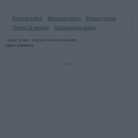
Autor: Screen - internet/ Archiwum prywatne
Zdjęcie poglądowe