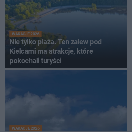
WAKACJE 2026
Nie tylko plaża. Ten zalew pod
Kielcami ma atrakcje, które
pokochali turyści
WAKACJE 2026