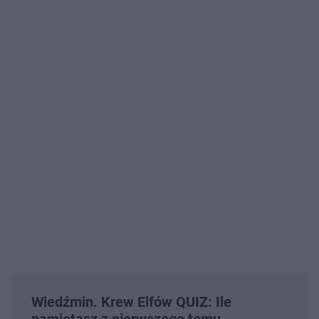
Wiedźmin. Krew Elfów QUIZ: Ile