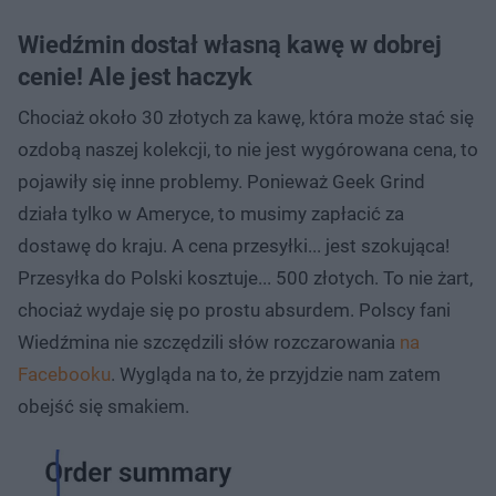
Wiedźmin dostał własną kawę w dobrej
cenie! Ale jest haczyk
Chociaż około 30 złotych za kawę, która może stać się
ozdobą naszej kolekcji, to nie jest wygórowana cena, to
pojawiły się inne problemy. Ponieważ Geek Grind
działa tylko w Ameryce, to musimy zapłacić za
dostawę do kraju. A cena przesyłki... jest szokująca!
Przesyłka do Polski kosztuje... 500 złotych. To nie żart,
chociaż wydaje się po prostu absurdem. Polscy fani
Wiedźmina nie szczędzili słów rozczarowania
na
Facebooku
. Wygląda na to, że przyjdzie nam zatem
obejść się smakiem.