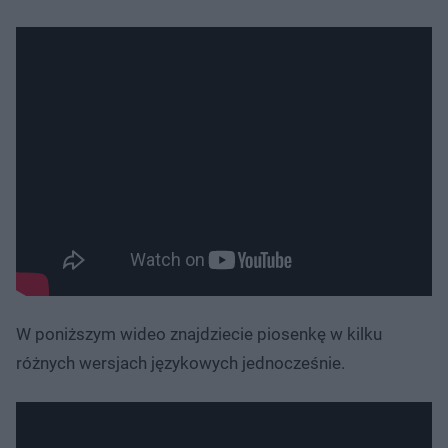
W poniższym wideo znajdziecie piosenkę w kilku
różnych wersjach językowych jednocześnie.