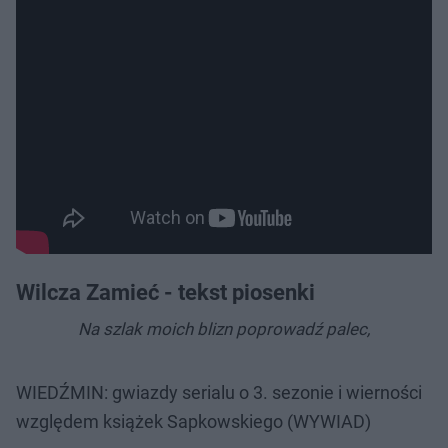
Wilcza Zamieć - tekst piosenki
Na szlak moich blizn poprowadź palec,
WIEDŹMIN: gwiazdy serialu o 3. sezonie i wierności
względem książek Sapkowskiego (WYWIAD)