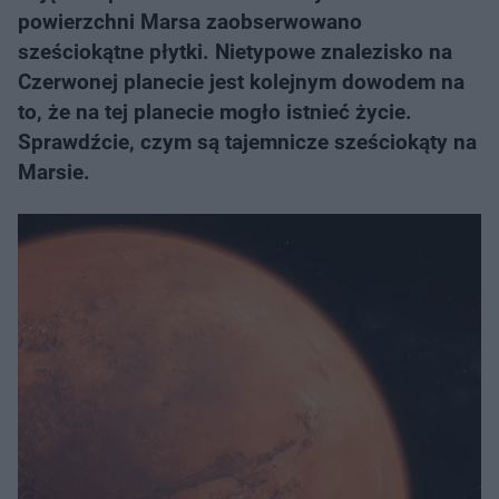
powierzchni Marsa zaobserwowano
sześciokątne płytki. Nietypowe znalezisko na
Czerwonej planecie jest kolejnym dowodem na
to, że na tej planecie mogło istnieć życie.
Sprawdźcie, czym są tajemnicze sześciokąty na
Marsie.