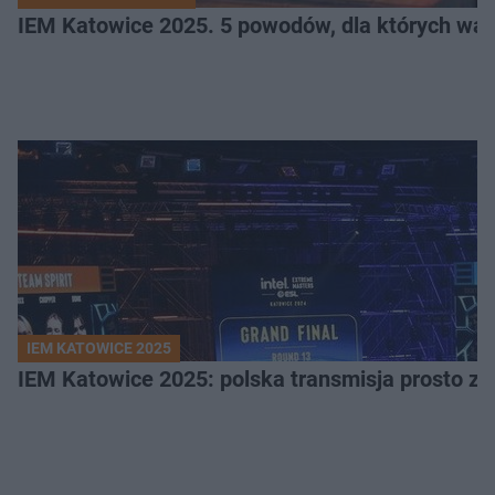
IEM Katowice 2025. 5 powodów, dla których wart
IEM KATOWICE 2025
IEM Katowice 2025: polska transmisja prosto ze