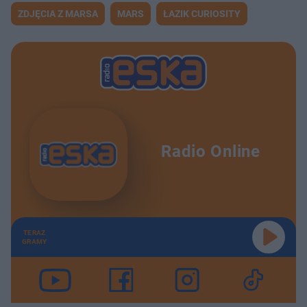
ZDJĘCIA Z MARSA
MARS
ŁAZIK CURIOSITY
Radio Online
TERAZ
GRAMY