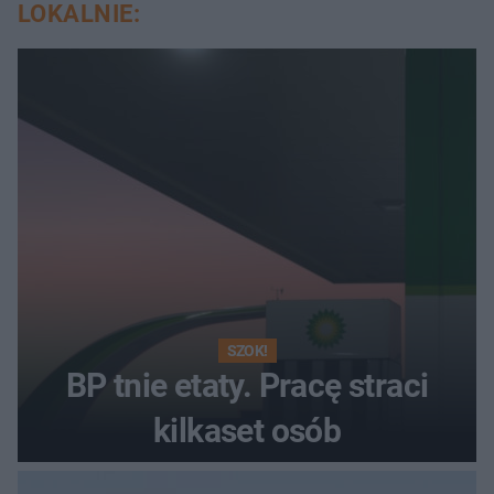
LOKALNIE:
SZOK!
BP tnie etaty. Pracę straci
kilkaset osób