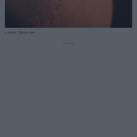
Autor: Canva.com