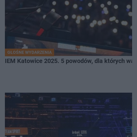
GŁOŚNE WYDARZENIA
IEM Katowice 2025. 5 powodów, dla których wart