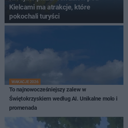
Kielcami ma atrakcje, które
pokochali turyści
WAKACJE 2026
To najnowocześniejszy zalew w
Świętokrzyskiem według AI. Unikalne molo i
promenada