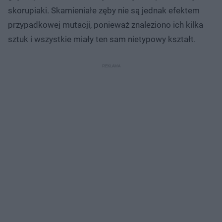
skorupiaki. Skamieniałe zęby nie są jednak efektem
przypadkowej mutacji, ponieważ znaleziono ich kilka
sztuk i wszystkie miały ten sam nietypowy kształt.