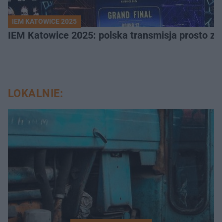
IEM KATOWICE 2025
IEM Katowice 2025: polska transmisja prosto ze
LOKALNIE: