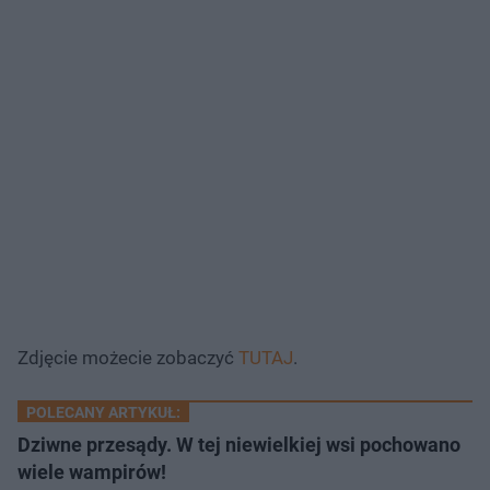
Zdjęcie możecie zobaczyć
TUTAJ
.
POLECANY ARTYKUŁ:
Dziwne przesądy. W tej niewielkiej wsi pochowano
wiele wampirów!