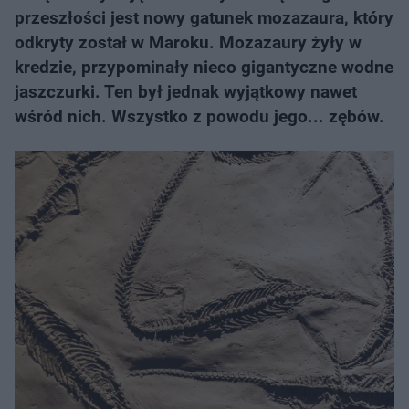
przeszłości jest nowy gatunek mozazaura, który
odkryty został w Maroku. Mozazaury żyły w
kredzie, przypominały nieco gigantyczne wodne
jaszczurki. Ten był jednak wyjątkowy nawet
wśród nich. Wszystko z powodu jego... zębów.