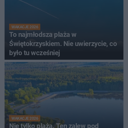
WAKACJE 2026
To najmłodsza plaża w
Świętokrzyskiem. Nie uwierzycie, co
było tu wcześniej
WAKACJE 2026
Nie tylko plaża. Ten zalew pod