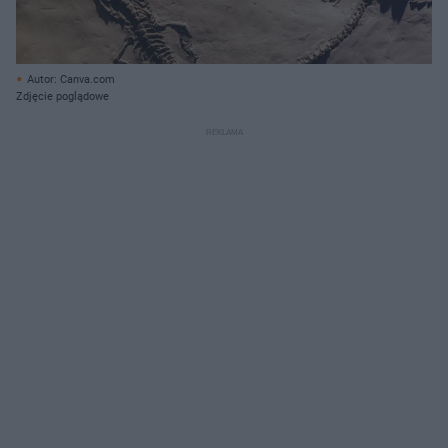
Autor: Canva.com
Zdjęcie poglądowe