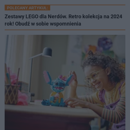
POLECANY ARTYKUŁ:
Zestawy LEGO dla Nerdów. Retro kolekcja na 2024
rok! Obudź w sobie wspomnienia