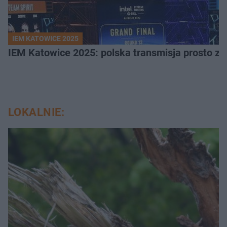
IEM KATOWICE 2025
IEM Katowice 2025: polska transmisja prosto ze
LOKALNIE: