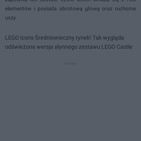
elementów i posiada obrotową głowę oraz ruchome
uszy.
LEGO Icons Średniowieczny rynek! Tak wygląda
odświeżona wersja słynnego zestawu LEGO Castle