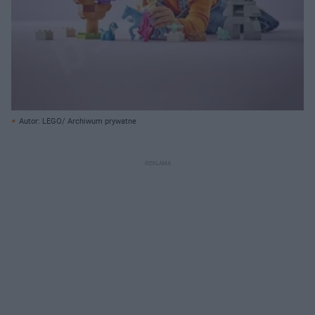
Autor: LEGO/ Archiwum prywatne