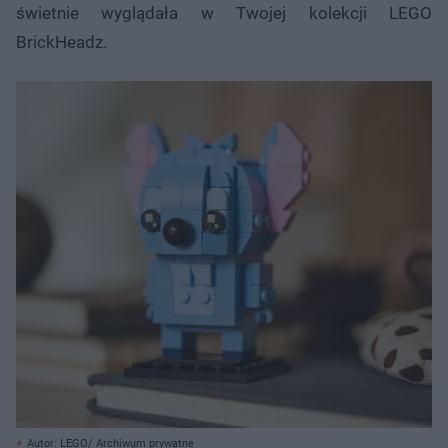
świetnie wyglądała w Twojej kolekcji LEGO
BrickHeadz.
Autor: LEGO/ Archiwum prywatne