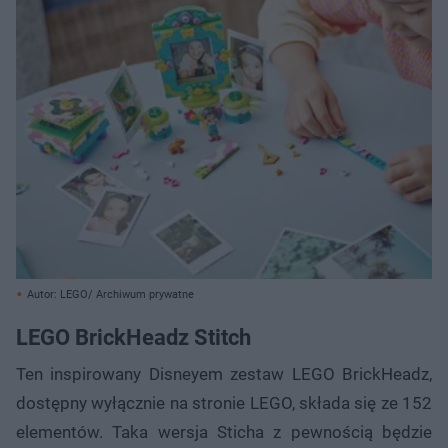
Autor: LEGO/ Archiwum prywatne
LEGO BrickHeadz Stitch
Ten inspirowany Disneyem zestaw LEGO BrickHeadz,
dostępny wyłącznie na stronie LEGO, składa się ze 152
elementów. Taka wersja Sticha z pewnością będzie