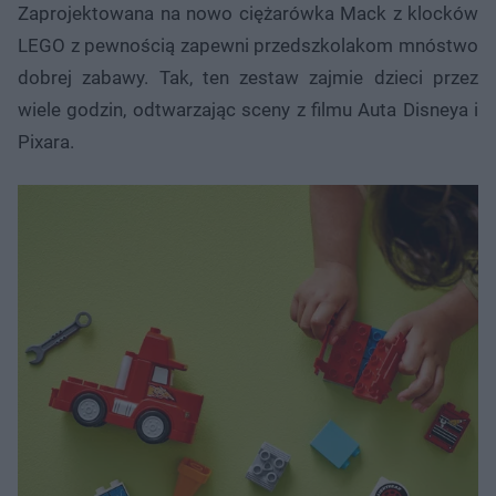
Zaprojektowana na nowo ciężarówka Mack z klocków
LEGO z pewnością zapewni przedszkolakom mnóstwo
dobrej zabawy. Tak, ten zestaw zajmie dzieci przez
wiele godzin, odtwarzając sceny z filmu Auta Disneya i
Pixara.