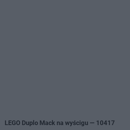
LEGO Duplo Mack na wyścigu — 10417