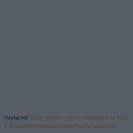
Czytaj też:
LEGO Marvel z nowymi zestawami na 2024
r. Ikoniczni bohaterowie już niedługo w sprzedaży