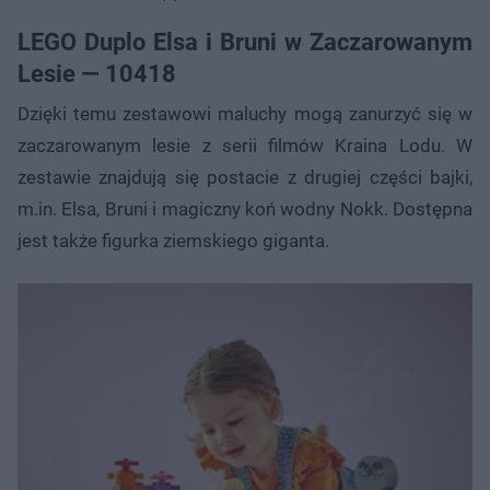
LEGO Duplo Elsa i Bruni w Zaczarowanym
Lesie — 10418
Dzięki temu zestawowi maluchy mogą zanurzyć się w
zaczarowanym lesie z serii filmów Kraina Lodu. W
zestawie znajdują się postacie z drugiej części bajki,
m.in. Elsa, Bruni i magiczny koń wodny Nokk. Dostępna
jest także figurka ziemskiego giganta.