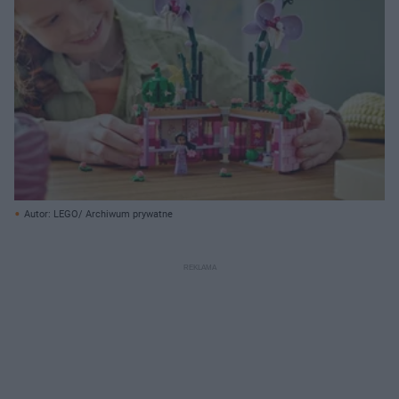
Autor: LEGO/ Archiwum prywatne