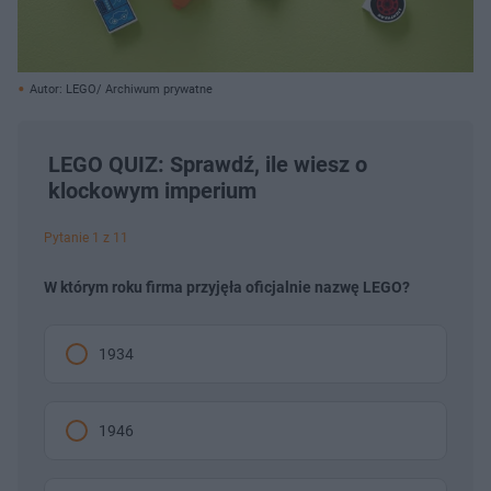
Autor: LEGO/ Archiwum prywatne
LEGO QUIZ: Sprawdź, ile wiesz o
klockowym imperium
Pytanie 1 z 11
W którym roku firma przyjęła oficjalnie nazwę LEGO?
1934
1946