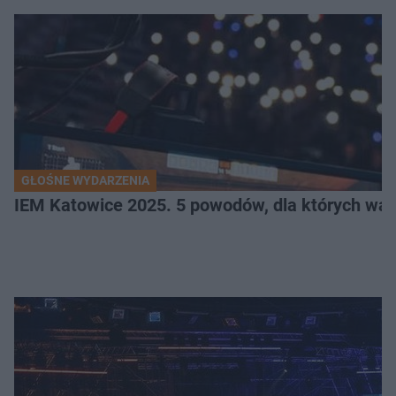
GŁOŚNE WYDARZENIA
IEM Katowice 2025. 5 powodów, dla których wart