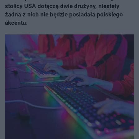
stolicy USA dołączą dwie drużyny, niestety
żadna z nich nie będzie posiadała polskiego
akcentu.