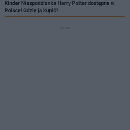
Kinder Niespodzianka Harry Potter dostępna w
Polsce! Gdzie ją kupić?