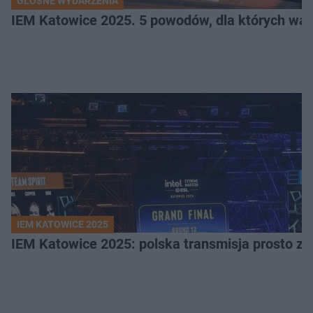
GŁOŚNE WYDARZENIA
IEM Katowice 2025. 5 powodów, dla których wart
IEM KATOWICE 2025
IEM Katowice 2025: polska transmisja prosto ze