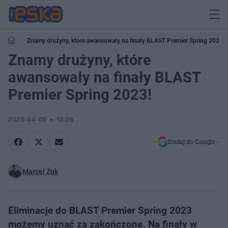
Znamy drużyny, które awansowały na finały BLAST Premier Spring 2023!
Znamy drużyny, które
awansowały na finały BLAST
Premier Spring 2023!
2023-04-05
13:26
Dodaj do Google
Marcel Żuk
Eliminacje do BLAST Premier Spring 2023
możemy uznać za zakończone. Na finały w