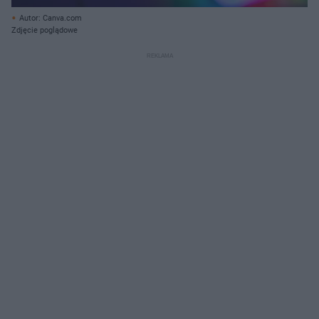
Autor: Canva.com
Zdjęcie poglądowe