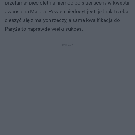
przełamał pięcioletnią niemoc polskiej sceny w kwestii
awansu na Majora. Pewien niedosyt jest, jednak trzeba
cieszyć się z małych rzeczy, a sama kwalifikacja do
Paryża to naprawdę wielki sukces.