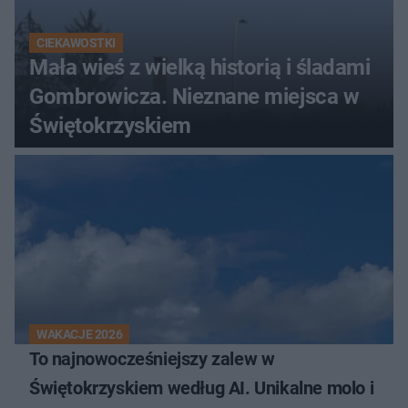
CIEKAWOSTKI
Mała wieś z wielką historią i śladami
Gombrowicza. Nieznane miejsca w
Świętokrzyskiem
WAKACJE 2026
To najnowocześniejszy zalew w
Świętokrzyskiem według AI. Unikalne molo i