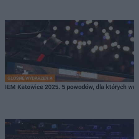
GŁOŚNE WYDARZENIA
IEM Katowice 2025. 5 powodów, dla których wart