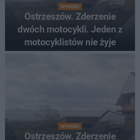
WYPADEK
Ostrzeszów. Zderzenie
dwóch motocykli. Jeden z
motocyklistów nie żyje
WYPADEK
Ostrzeszów. Zderzenie