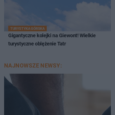
TURYSTYKA GÓRSKA
Gigantyczne kolejki na Giewont! Wielkie
turystyczne oblężenie Tatr
NAJNOWSZE NEWSY: