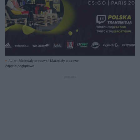
Autor: Materiały prasowe/ Materiały prasowe
Zdjęcie poglądowe