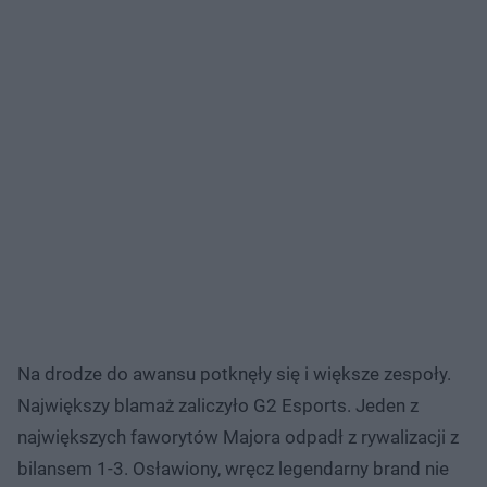
Na drodze do awansu potknęły się i większe zespoły.
Największy blamaż zaliczyło G2 Esports. Jeden z
największych faworytów Majora odpadł z rywalizacji z
bilansem 1-3. Osławiony, wręcz legendarny brand nie