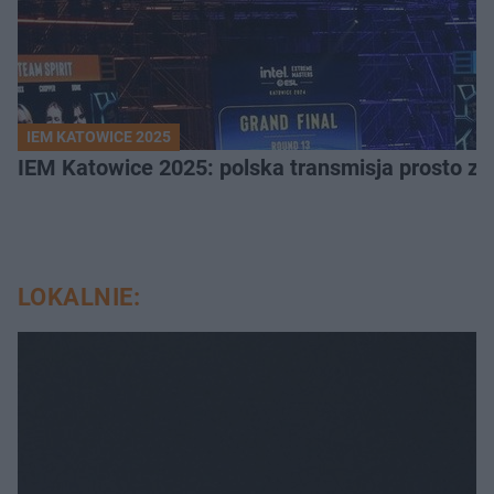
IEM KATOWICE 2025
IEM Katowice 2025: polska transmisja prosto ze
LOKALNIE: