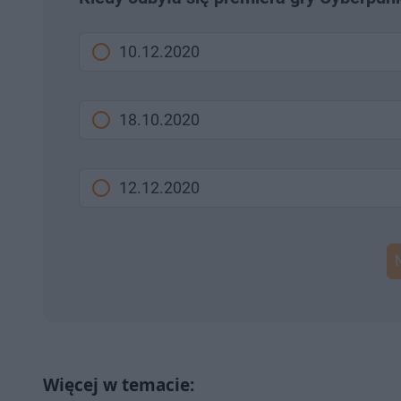
10.12.2020
18.10.2020
12.12.2020