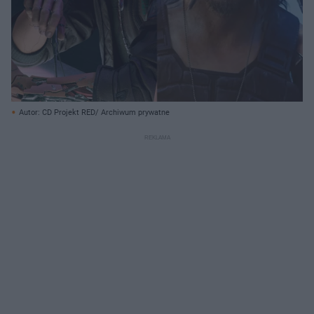
Autor: CD Projekt RED/ Archiwum prywatne