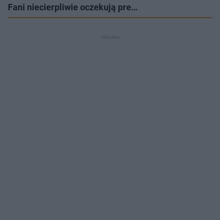
Fani niecierpliwie oczekują pre…