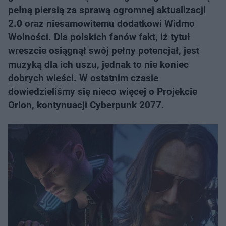
pełną piersią za sprawą ogromnej aktualizacji
2.0 oraz niesamowitemu dodatkowi Widmo
Wolności. Dla polskich fanów fakt, iż tytuł
wreszcie osiągnął swój pełny potencjał, jest
muzyką dla ich uszu, jednak to nie koniec
dobrych wieści. W ostatnim czasie
dowiedzieliśmy się nieco więcej o Projekcie
Orion, kontynuacji Cyberpunk 2077.