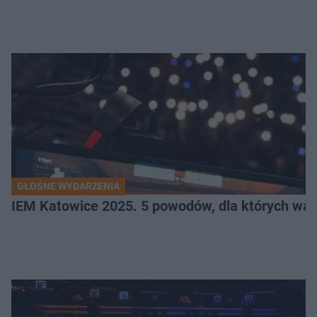
GŁOŚNE WYDARZENIA
IEM Katowice 2025. 5 powodów, dla których wart