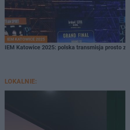
IEM KATOWICE 2025
IEM Katowice 2025: polska transmisja prosto ze
LOKALNIE: