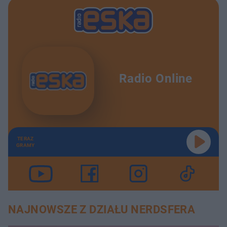
Radio Online
TERAZ
GRAMY
NAJNOWSZE Z DZIAŁU NERDSFERA