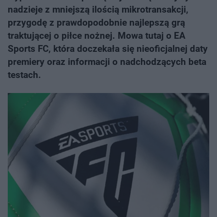
nadzieje z mniejszą ilością mikrotransakcji,
przygodę z prawdopodobnie najlepszą grą
traktującej o piłce nożnej. Mowa tutaj o EA
Sports FC, która doczekała się nieoficjalnej daty
premiery oraz informacji o nadchodzących beta
testach.