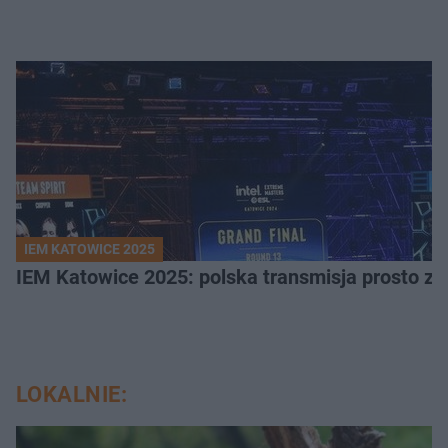
IEM KATOWICE 2025
IEM Katowice 2025: polska transmisja prosto ze
LOKALNIE: