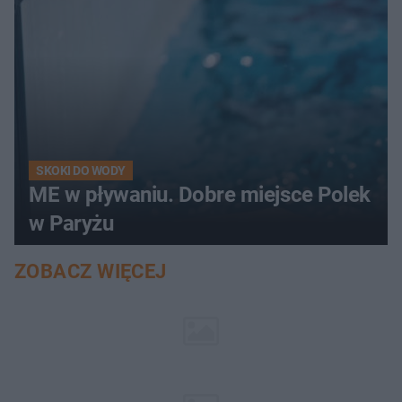
SKOKI DO WODY
ME w pływaniu. Dobre miejsce Polek
w Paryżu
ZOBACZ WIĘCEJ