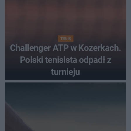
TENIS
Challenger ATP w Kozerkach.
Polski tenisista odpadł z
turnieju