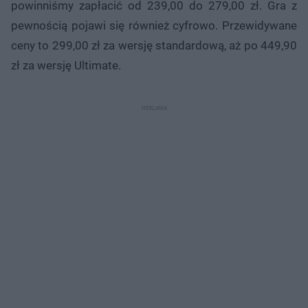
powinniśmy zapłacić od 239,00 do 279,00 zł. Gra z
pewnością pojawi się również cyfrowo. Przewidywane
ceny to 299,00 zł za wersję standardową, aż po 449,90
zł za wersję Ultimate.