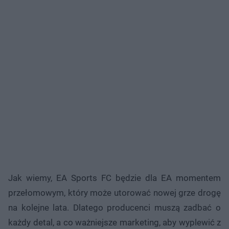
Jak wiemy, EA Sports FC będzie dla EA momentem
przełomowym, który może utorować nowej grze drogę
na kolejne lata. Dlatego producenci muszą zadbać o
każdy detal, a co ważniejsze marketing, aby wyplewić z