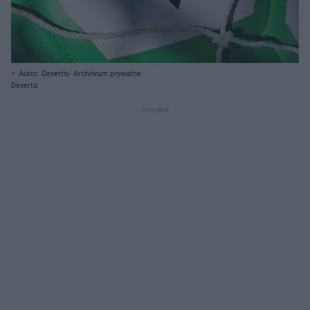
Autor: Dexerto/ Archiwum prywatne
Dexerto