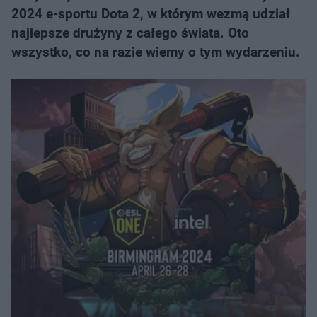
2024 e-sportu Dota 2, w którym wezmą udział
najlepsze drużyny z całego świata. Oto
wszystko, co na razie wiemy o tym wydarzeniu.