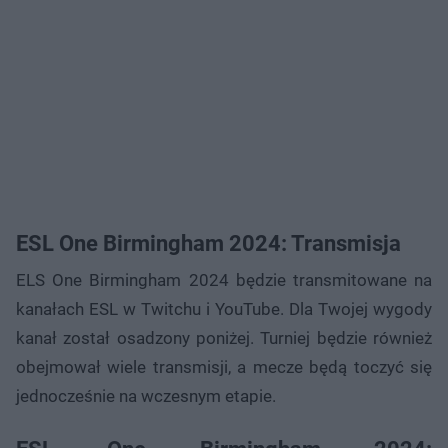
ESL One Birmingham 2024: Transmisja
ELS One Birmingham 2024 będzie transmitowane na
kanałach ESL w Twitchu i YouTube. Dla Twojej wygody
kanał został osadzony poniżej. Turniej będzie również
obejmował wiele transmisji, a mecze będą toczyć się
jednocześnie na wczesnym etapie.