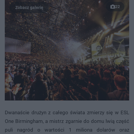
22
Dwanaście drużyn z całego świata zmierzy się w ESL
One Birmingham, a mistrz zgarnie do domu lwią część
puli nagród o wartości 1 miliona dolarów oraz