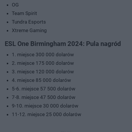
OG
Team Spirit
Tundra Esports
Xtreme Gaming
ESL One Birmingham 2024: Pula nagród
1. miejsce 300 000 dolarów
2. miejsce 175 000 dolarów
3. miejsce 120 000 dolarów
4. miejsce 85 000 dolarów
5-6. miejsce 57 500 dolarów
7-8. miejsce 47 500 dolarów
9-10. miejsce 30 000 dolarów
11-12. miejsce 25 000 dolarów