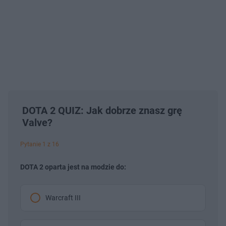
DOTA 2 QUIZ: Jak dobrze znasz grę
Valve?
Pytanie 1 z 16
DOTA 2 oparta jest na modzie do:
Warcraft III