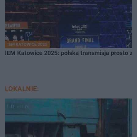
IEM KATOWICE 2025
IEM Katowice 2025: polska transmisja prosto ze
LOKALNIE: