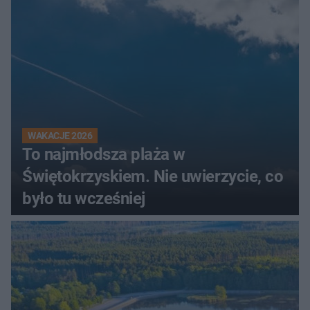
WAKACJE 2026
To najmłodsza plaża w
Świętokrzyskiem. Nie uwierzycie, co
było tu wcześniej