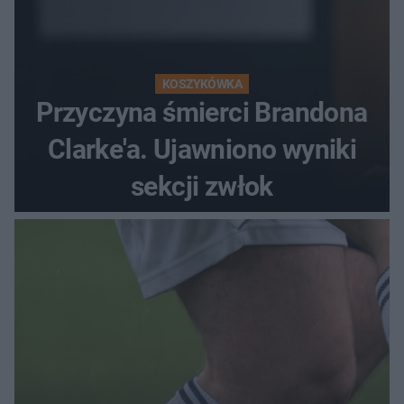
KOSZYKÓWKA
Przyczyna śmierci Brandona
Clarke'a. Ujawniono wyniki
sekcji zwłok