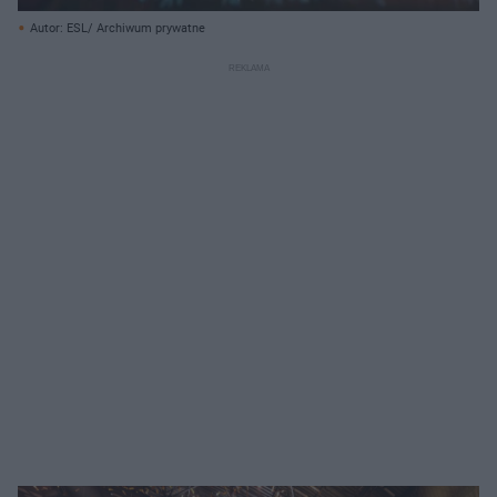
Autor: ESL/ Archiwum prywatne