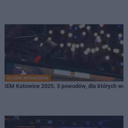
GŁOŚNE WYDARZENIA
IEM Katowice 2025. 5 powodów, dla których wart