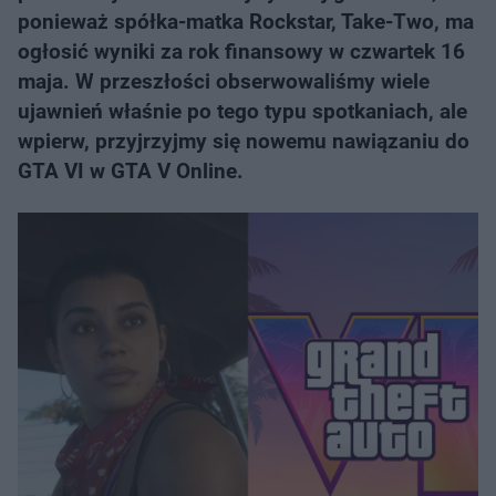
ponieważ spółka-matka Rockstar, Take-Two, ma
ogłosić wyniki za rok finansowy w czwartek 16
maja. W przeszłości obserwowaliśmy wiele
ujawnień właśnie po tego typu spotkaniach, ale
wpierw, przyjrzyjmy się nowemu nawiązaniu do
GTA VI w GTA V Online.