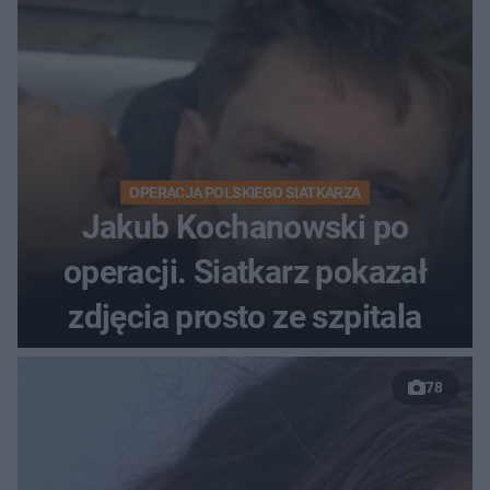
OPERACJA POLSKIEGO SIATKARZA
Jakub Kochanowski po
operacji. Siatkarz pokazał
zdjęcia prosto ze szpitala
78