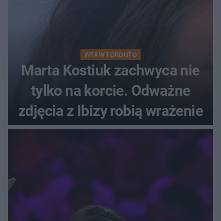
WTA W TORONTO
Marta Kostiuk zachwyca nie
tylko na korcie. Odważne
zdjęcia z Ibizy robią wrażenie