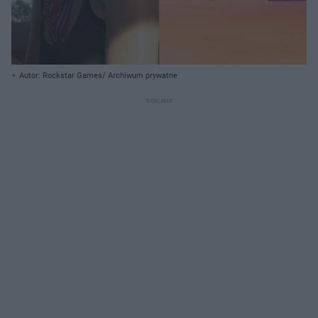
Autor: Rockstar Games/ Archiwum prywatne