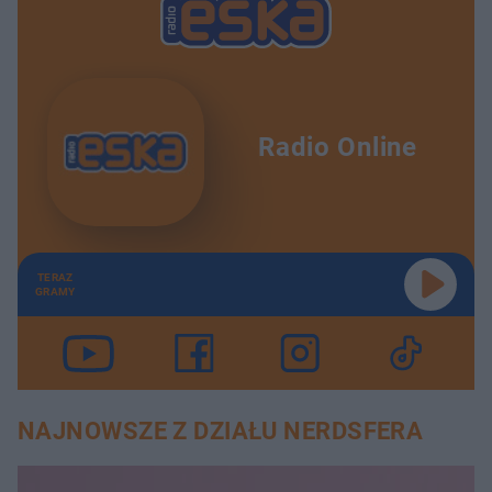
Radio Online
TERAZ
GRAMY
NAJNOWSZE Z DZIAŁU NERDSFERA