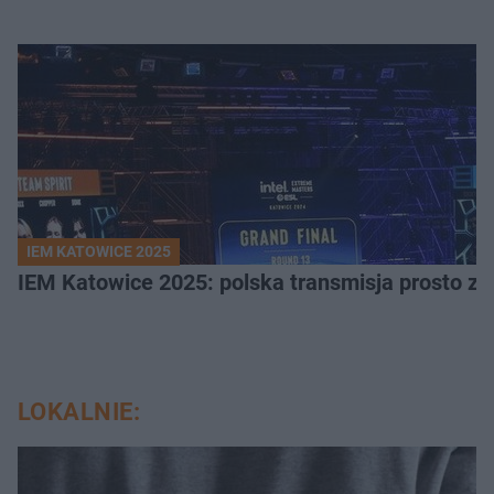
IEM KATOWICE 2025
IEM Katowice 2025: polska transmisja prosto ze
LOKALNIE: