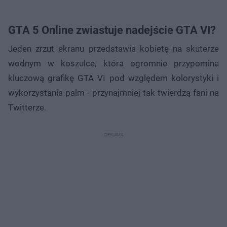
GTA 5 Online zwiastuje nadejście GTA VI?
Jeden zrzut ekranu przedstawia kobietę na skuterze
wodnym w koszulce, która ogromnie przypomina
kluczową grafikę GTA VI pod względem kolorystyki i
wykorzystania palm - przynajmniej tak twierdzą fani na
Twitterze.