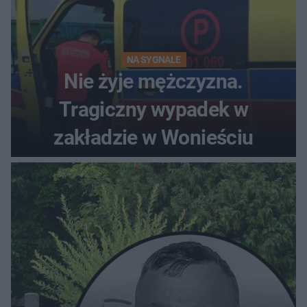
NA SYGNALE
Nie żyje mężczyzna.
Tragiczny wypadek w
zakładzie w Wonieściu