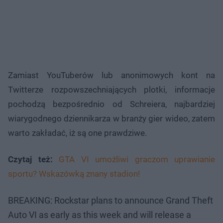
Zamiast YouTuberów lub anonimowych kont na
Twitterze rozpowszechniających plotki, informacje
pochodzą bezpośrednio od Schreiera, najbardziej
wiarygodnego dziennikarza w branży gier wideo, zatem
warto zakładać, iż są one prawdziwe.
Czytaj też:
GTA VI umożliwi graczom uprawianie
sportu? Wskazówką znany stadion!
BREAKING: Rockstar plans to announce Grand Theft
Auto VI as early as this week and will release a