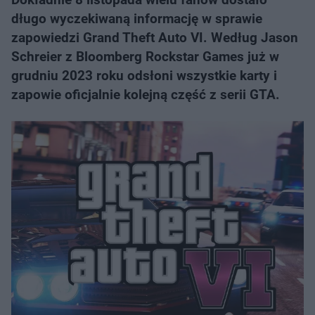
długo wyczekiwaną informację w sprawie
zapowiedzi Grand Theft Auto VI. Według Jason
Schreier z Bloomberg Rockstar Games już w
grudniu 2023 roku odsłoni wszystkie karty i
zapowie oficjalnie kolejną część z serii GTA.