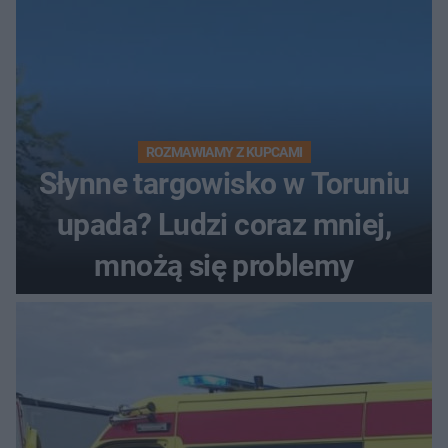
ROZMAWIAMY Z KUPCAMI
Słynne targowisko w Toruniu
upada? Ludzi coraz mniej,
mnożą się problemy