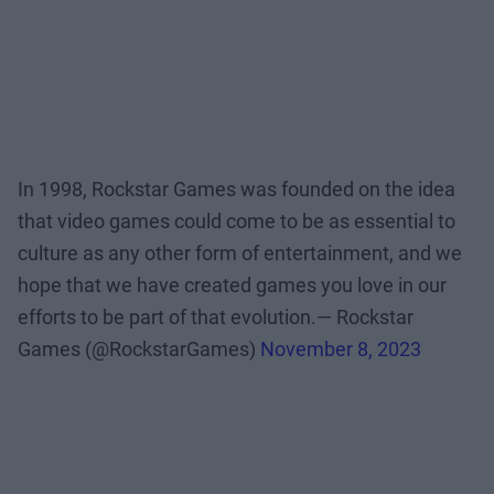
In 1998, Rockstar Games was founded on the idea
that video games could come to be as essential to
culture as any other form of entertainment, and we
hope that we have created games you love in our
efforts to be part of that evolution.— Rockstar
Games (@RockstarGames)
November 8, 2023