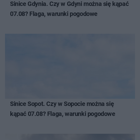
Sinice Gdynia. Czy w Gdyni można się kąpać
07.08? Flaga, warunki pogodowe
Sinice Sopot. Czy w Sopocie można się
kąpać 07.08? Flaga, warunki pogodowe