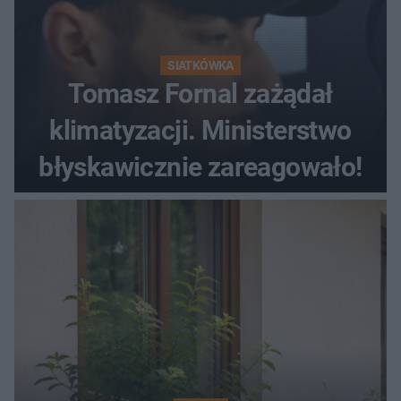
SIATKÓWKA
Tomasz Fornal zażądał
klimatyzacji. Ministerstwo
błyskawicznie zareagowało!