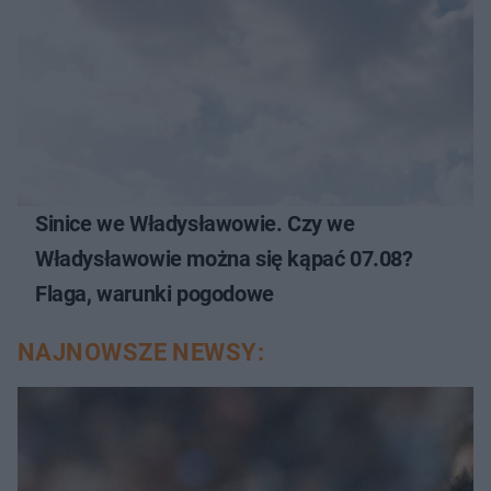
Sinice we Władysławowie. Czy we
Władysławowie można się kąpać 07.08?
Flaga, warunki pogodowe
NAJNOWSZE NEWSY: