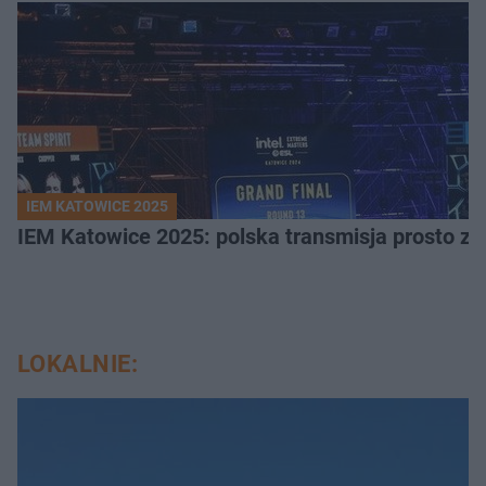
IEM KATOWICE 2025
IEM Katowice 2025: polska transmisja prosto ze
LOKALNIE: