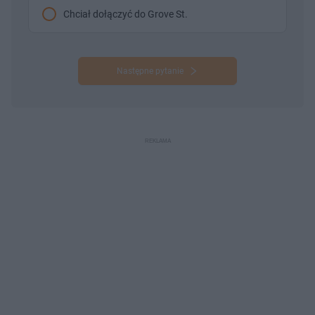
Chciał dołączyć do Grove St.
Następne pytanie