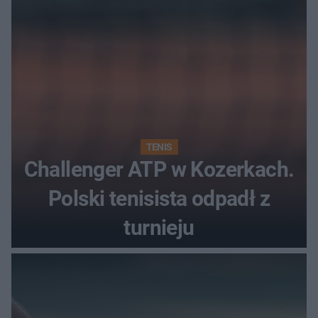
TENIS
Challenger ATP w Kozerkach.
Polski tenisista odpadł z
turnieju