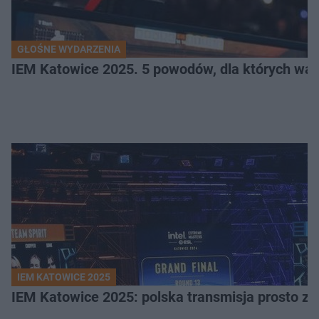
GŁOŚNE WYDARZENIA
IEM Katowice 2025. 5 powodów, dla których wart
IEM KATOWICE 2025
IEM Katowice 2025: polska transmisja prosto ze