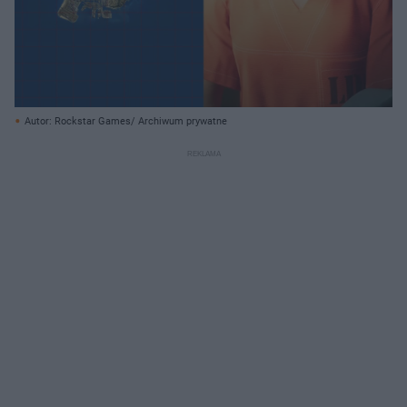
Autor: Rockstar Games/ Archiwum prywatne