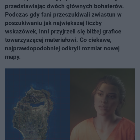
przedstawiając dwóch głównych bohaterów.
Podczas gdy fani przeszukiwali zwiastun w
poszukiwaniu jak największej liczby
wskazówek, inni przyjrzeli się bliżej grafice
towarzyszącej materiałowi. Co ciekawe,
najprawdopodobniej odkryli rozmiar nowej
mapy.