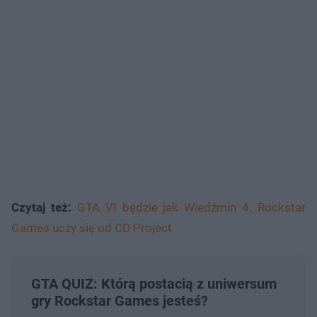
Czytaj też:
GTA VI będzie jak Wiedźmin 4. Rockstar
Games uczy się od CD Project
GTA QUIZ: Którą postacią z uniwersum
gry Rockstar Games jesteś?