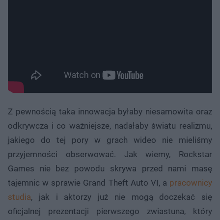
Z pewnością taka innowacja byłaby niesamowita oraz
odkrywcza i co ważniejsze, nadałaby światu realizmu,
jakiego do tej pory w grach wideo nie mieliśmy
przyjemności obserwować. Jak wiemy, Rockstar
Games nie bez powodu skrywa przed nami masę
tajemnic w sprawie Grand Theft Auto VI, a
pracownicy
studia
, jak i aktorzy już nie mogą doczekać się
oficjalnej prezentacji pierwszego zwiastuna, który