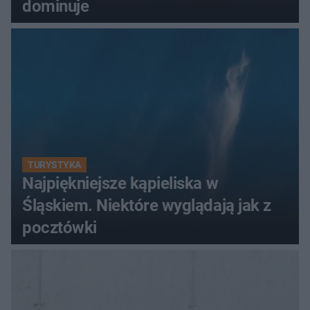
dominuje
TURYSTYKA
Najpiękniejsze kąpieliska w
Śląskiem. Niektóre wyglądają jak z
pocztówki