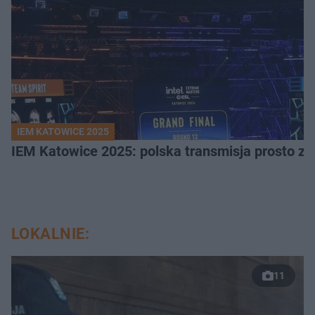
IEM KATOWICE 2025
IEM Katowice 2025: polska transmisja prosto ze
LOKALNIE:
11