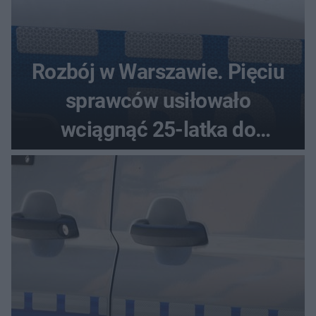
Rozbój w Warszawie. Pięciu
sprawców usiłowało
wciągnąć 25-latka do
samochodu