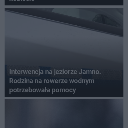
Interwencja na jeziorze Jamno.
Rodzina na rowerze wodnym
potrzebowała pomocy