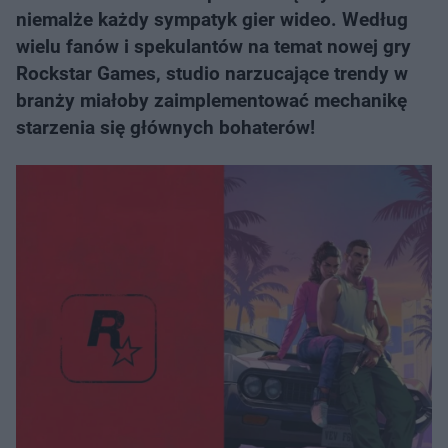
niemalże każdy sympatyk gier wideo. Według
wielu fanów i spekulantów na temat nowej gry
Rockstar Games, studio narzucające trendy w
branży miałoby zaimplementować mechanikę
starzenia się głównych bohaterów!