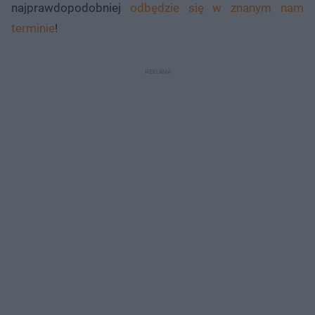
najprawdopodobniej
odbędzie się w znanym nam
terminie
!