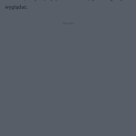
wyglądać.