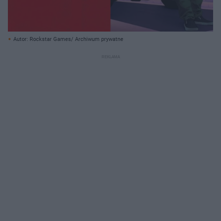
Autor: Rockstar Games/ Archiwum prywatne