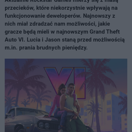
przecieków, które niekorzystnie wpływają na
funkcjonowanie deweloperów. Najnowszy z
nich miał zdradzać nam możliwości, jakie
gracze będą mieli w najnowszym Grand Theft
Auto VI. Lucia i Jason staną przed możliwością
m.in. prania brudnych pieniędzy.