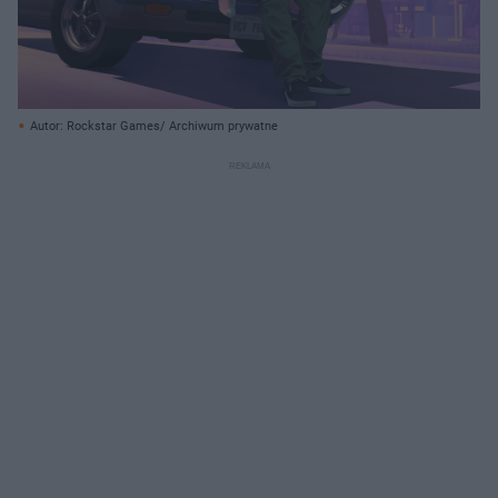
Autor: Rockstar Games/ Archiwum prywatne