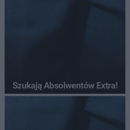
Szukają Absolwentów Extra!