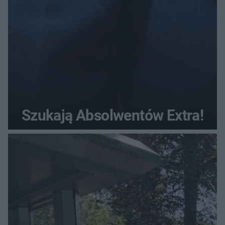
Szukają Absolwentów Extra!