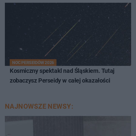
NOC PERSEIDÓW 2026
Kosmiczny spektakl nad Śląskiem. Tutaj
zobaczysz Perseidy w całej okazałości
NAJNOWSZE NEWSY: