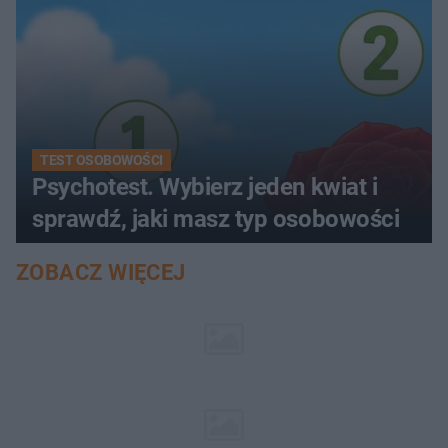
TEST OSOBOWOŚCI
Psychotest. Wybierz jeden kwiat i
sprawdź, jaki masz typ osobowości
ZOBACZ WIĘCEJ