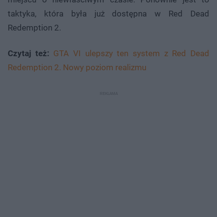
taktyka, która była już dostępna w Red Dead
Redemption 2.
Czytaj też:
GTA VI ulepszy ten system z Red Dead
Redemption 2. Nowy poziom realizmu