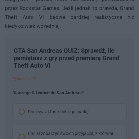
przez Rockstar Games. Jeśli jednak to prawda, Grand
Theft Auto VI będzie bardziej realistyczne niż
kiedykolwiek wcześniej.
GTA San Andreas QUIZ: Sprawdź, ile
pamiętasz z gry przed premierą Grand
Theft Auto VI
Pytanie 1 z 12
Dlaczego CJ wrócił do San Andreas?
Ponieważ ktoś zabił jego matkę.
Chciał zobaczyć swoich przyjaciół, z którymi