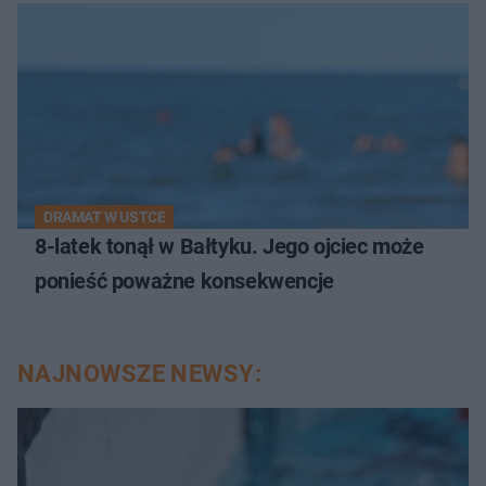
DRAMAT W USTCE
8-latek tonął w Bałtyku. Jego ojciec może
ponieść poważne konsekwencje
NAJNOWSZE NEWSY: