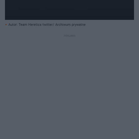
Autor: Team Heretics twitter/ Archiwum prywatne