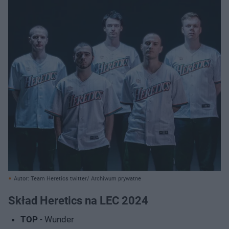
Autor: Team Heretics twitter/ Archiwum prywatne
Skład Heretics na LEC 2024
TOP
- Wunder