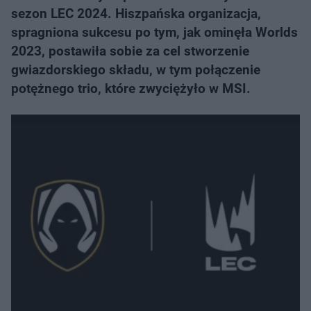
sezon LEC 2024. Hiszpańska organizacja,
spragniona sukcesu po tym, jak ominęła Worlds
2023, postawiła sobie za cel stworzenie
gwiazdorskiego składu, w tym połączenie
potężnego trio, które zwyciężyło w MSI.