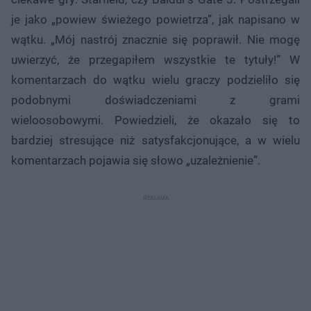
je jako „powiew świeżego powietrza”, jak napisano w
wątku. „Mój nastrój znacznie się poprawił. Nie mogę
uwierzyć, że przegapiłem wszystkie te tytuły!” W
komentarzach do wątku wielu graczy podzieliło się
podobnymi doświadczeniami z grami
wieloosobowymi. Powiedzieli, że okazało się to
bardziej stresujące niż satysfakcjonujące, a w wielu
komentarzach pojawia się słowo „uzależnienie”.