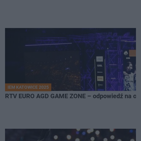
IEM KATOWICE 2025
RTV EURO AGD GAME ZONE – odpowiedź na ocz