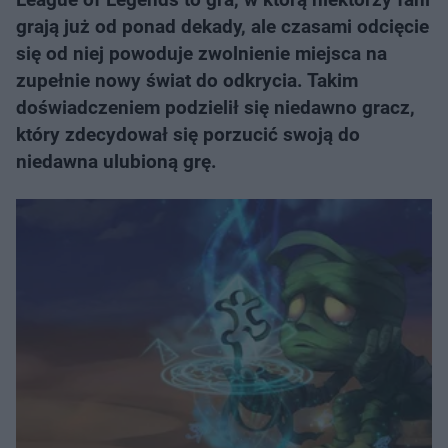
grają już od ponad dekady, ale czasami odcięcie
się od niej powoduje zwolnienie miejsca na
zupełnie nowy świat do odkrycia. Takim
doświadczeniem podzielił się niedawno gracz,
który zdecydował się porzucić swoją do
niedawna ulubioną grę.