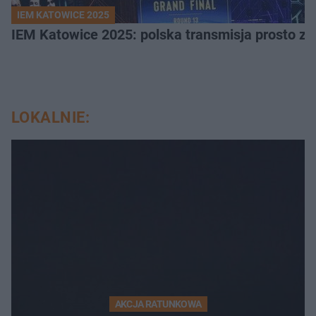
IEM KATOWICE 2025
IEM Katowice 2025: polska transmisja prosto ze
LOKALNIE:
AKCJA RATUNKOWA