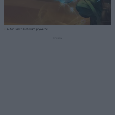
Autor: Riot/ Archiwum prywatne