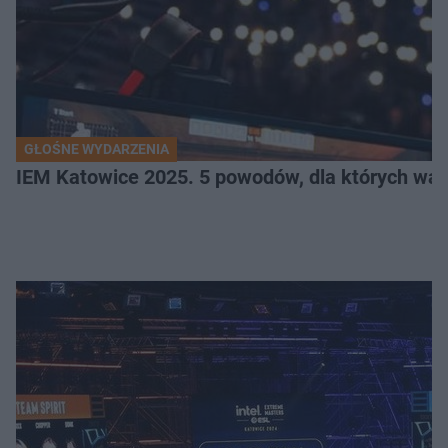
GŁOŚNE WYDARZENIA
IEM Katowice 2025. 5 powodów, dla których wart