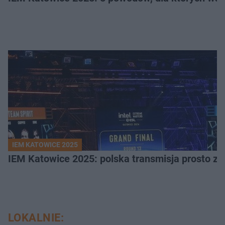
IEM KATOWICE 2025
IEM Katowice 2025: polska transmisja prosto ze
LOKALNIE: