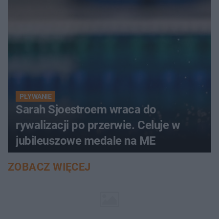
PŁYWANIE
Sarah Sjoestroem wraca do
rywalizacji po przerwie. Celuje w
jubileuszowe medale na ME
ZOBACZ WIĘCEJ