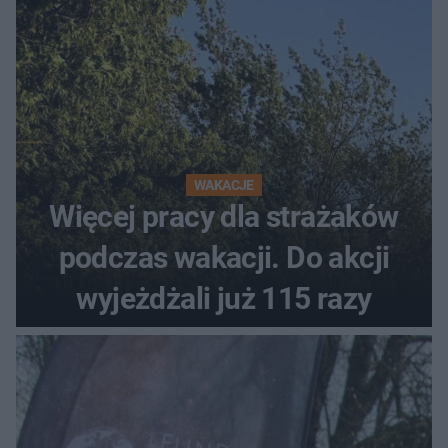
WAKACJE
Więcej pracy dla strażaków
podczas wakacji. Do akcji
wyjeżdżali już 115 razy