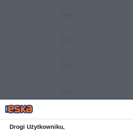
Drogi Użytkowniku,