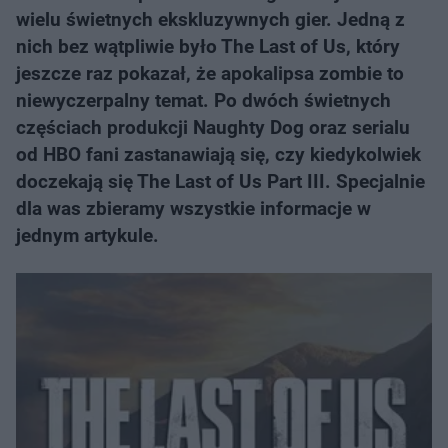
wielu świetnych ekskluzywnych gier. Jedną z
nich bez wątpliwie było The Last of Us, który
jeszcze raz pokazał, że apokalipsa zombie to
niewyczerpalny temat. Po dwóch świetnych
częściach produkcji Naughty Dog oraz serialu
od HBO fani zastanawiają się, czy kiedykolwiek
doczekają się The Last of Us Part III. Specjalnie
dla was zbieramy wszystkie informacje w
jednym artykule.