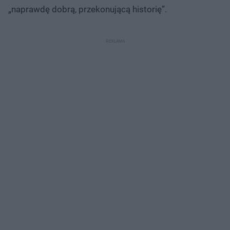
„naprawdę dobrą, przekonującą historię”.