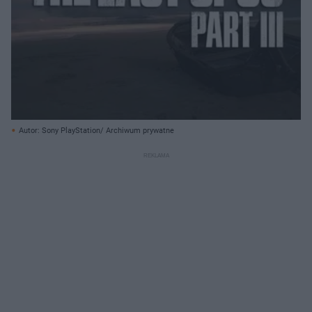
Autor: Sony PlayStation/ Archiwum prywatne