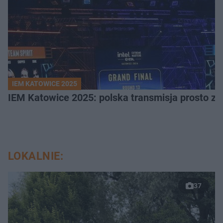
IEM KATOWICE 2025
IEM Katowice 2025: polska transmisja prosto ze
LOKALNIE:
37