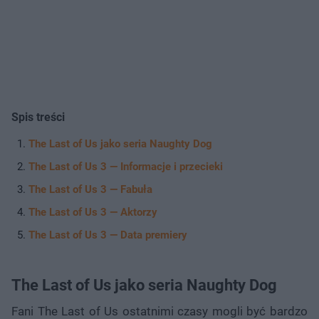
Spis treści
The Last of Us jako seria Naughty Dog
The Last of Us 3 — Informacje i przecieki
The Last of Us 3 — Fabuła
The Last of Us 3 — Aktorzy
The Last of Us 3 — Data premiery
The Last of Us jako seria Naughty Dog
Fani The Last of Us ostatnimi czasy mogli być bardzo