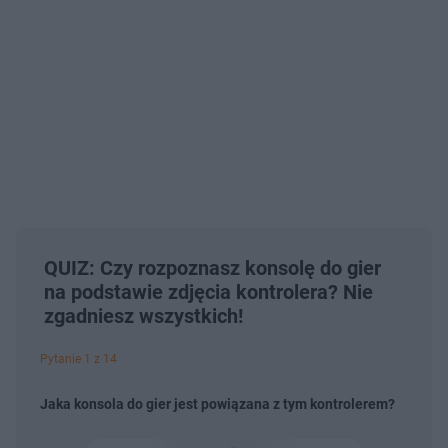
QUIZ: Czy rozpoznasz konsolę do gier
na podstawie zdjęcia kontrolera? Nie
zgadniesz wszystkich!
Pytanie 1 z 14
Jaka konsola do gier jest powiązana z tym kontrolerem?