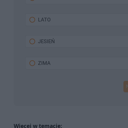
LATO
JESIEŃ
ZIMA