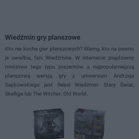
Wiedźmin gry planszowe
Kto nie kocha gier planszowych? Wiemy, kto na pewno
je uwielbia, fani Wiedźmina. W Internecie znajdziemy
mnóstwo tego typu prezentów, a najpopularniejszą
planszową wersją gry z uniwersum Andrzeja
Sapkowskiego jest Rebel Wiedźmin: Stary Świat,
Skellige lub The Witcher: Old World.