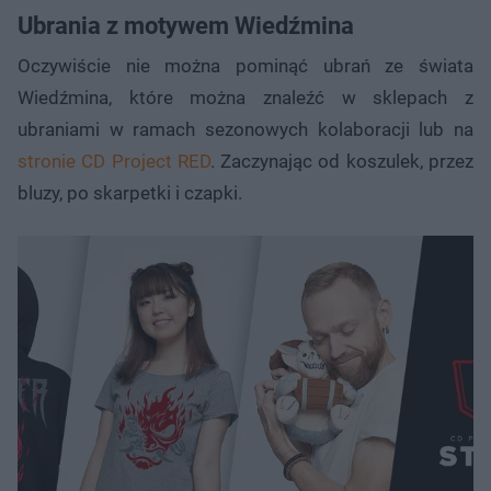
Ubrania z motywem Wiedźmina
Oczywiście nie można pominąć ubrań ze świata
Wiedźmina, które można znaleźć w sklepach z
ubraniami w ramach sezonowych kolaboracji lub na
stronie CD Project RED
. Zaczynając od koszulek, przez
bluzy, po skarpetki i czapki.