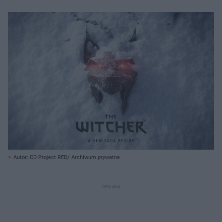
Autor: CD Project RED/ Archiwum prywatne