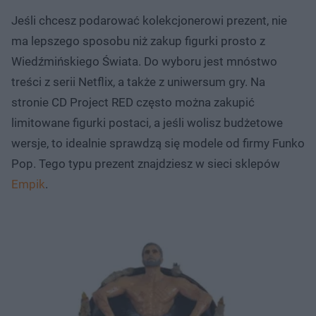
Jeśli chcesz podarować kolekcjonerowi prezent, nie
ma lepszego sposobu niż zakup figurki prosto z
Wiedźmińskiego Świata. Do wyboru jest mnóstwo
treści z serii Netflix, a także z uniwersum gry. Na
stronie CD Project RED często można zakupić
limitowane figurki postaci, a jeśli wolisz budżetowe
wersje, to idealnie sprawdzą się modele od firmy Funko
Pop. Tego typu prezent znajdziesz w sieci sklepów
Empik
.