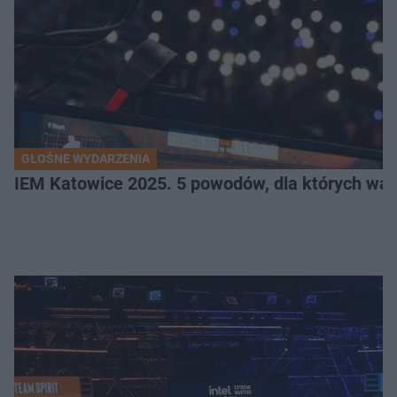
GŁOŚNE WYDARZENIA
IEM Katowice 2025. 5 powodów, dla których wart