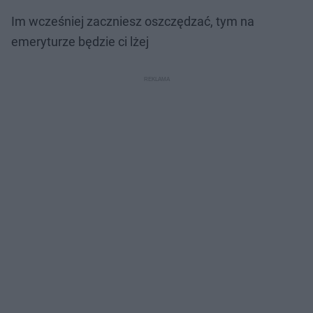
Im wcześniej zaczniesz oszczędzać, tym na
emeryturze będzie ci lżej