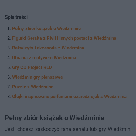
Spis treści
Pełny zbiór książek o Wiedźminie
Figurki Geralta z Rivii i innych postaci z Wiedźmina
Rekwizyty i akcesoria z Wiedźmina
Ubrania z motywem Wiedźmina
Gry CD Project RED
Wiedźmin gry planszowe
Puzzle z Wiedźmina
Olejki inspirowane perfumami czarodziejek z Wiedźmina
Pełny zbiór książek o Wiedźminie
Jeśli chcesz zaskoczyć fana serialu lub gry Wiedźmin,