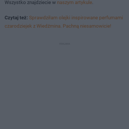
Wszystko znajdziecie w
naszym artykule
.
Czytaj też:
Sprawdziłam olejki inspirowane perfumami
czarodziejek z Wiedźmina. Pachną niesamowicie!