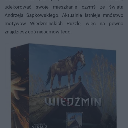
udekorować swoje mieszkanie czymś ze świata
Andrzeja Sapkowskiego. Aktualnie istnieje mnóstwo
motywów Wiedźmińskich Puzzle, więc na pewno
znajdziesz coś niesamowitego.