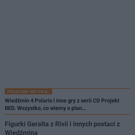
POLECANY ARTYKUŁ:
Wiedźmin 4 Polaris i inne gry z serii CD Projekt
RED. Wszystko, co wiemy o plan…
Figurki Geralta z Rivii i innych postaci z
Wiedźmina