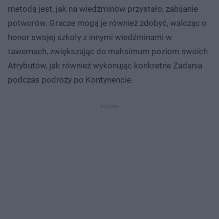
metodą jest, jak na wiedźminów przystało, zabijanie
potworów. Gracze mogą je również zdobyć, walcząc o
honor swojej szkoły z innymi wiedźminami w
tawernach, zwiększając do maksimum poziom swoich
Atrybutów, jak również wykonując konkretne Zadania
podczas podróży po Kontynencie.