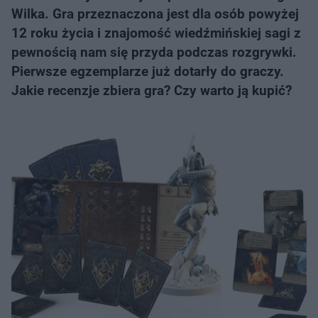
Wilka. Gra przeznaczona jest dla osób powyżej
12 roku życia i znajomość wiedźmińskiej sagi z
pewnością nam się przyda podczas rozgrywki.
Pierwsze egzemplarze już dotarły do graczy.
Jakie recenzje zbiera gra? Czy warto ją kupić?