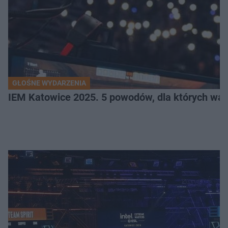
GŁOŚNE WYDARZENIA
IEM Katowice 2025. 5 powodów, dla których wart