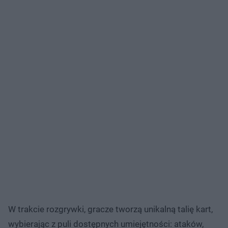
W trakcie rozgrywki, gracze tworzą unikalną talię kart,
wybierając z puli dostępnych umiejętności: ataków,