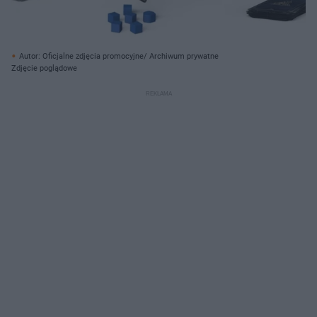
Autor: Oficjalne zdjęcia promocyjne/ Archiwum prywatne
Zdjęcie poglądowe