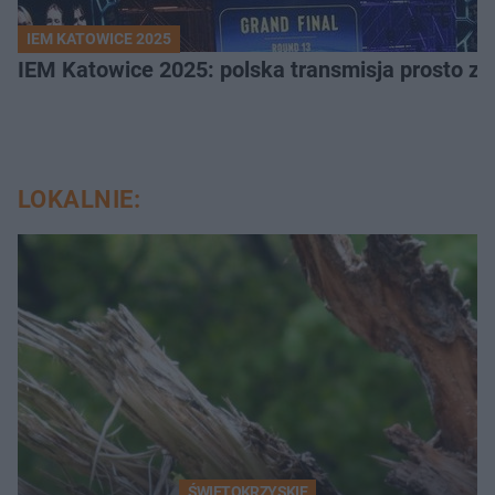
IEM KATOWICE 2025
IEM Katowice 2025: polska transmisja prosto ze
LOKALNIE:
ŚWIĘTOKRZYSKIE