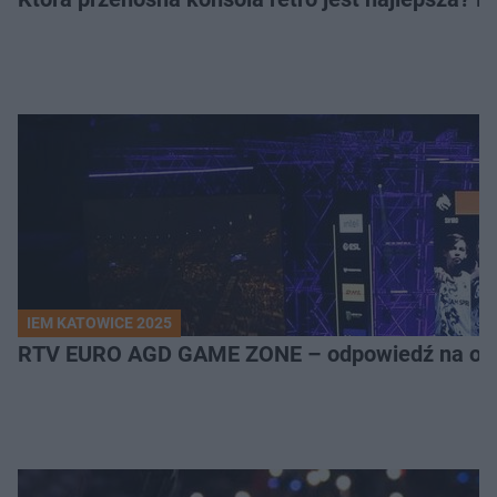
IEM KATOWICE 2025
RTV EURO AGD GAME ZONE – odpowiedź na ocz