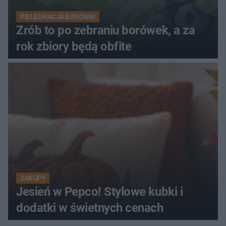
PIELĘGNACJA BORÓWKI
Zrób to po zebraniu borówek, a za
rok zbiory będą obfite
ZAKUPY
Jesień w Pepco! Stylowe kubki i
dodatki w świetnych cenach