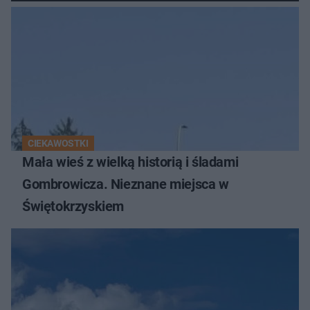
Świętokrzyskich
CIEKAWOSTKI
Mała wieś z wielką historią i śladami
Gombrowicza. Nieznane miejsca w
Świętokrzyskiem