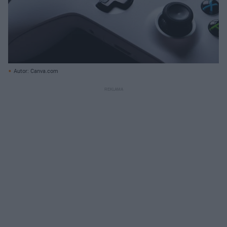
Autor: Canva.com