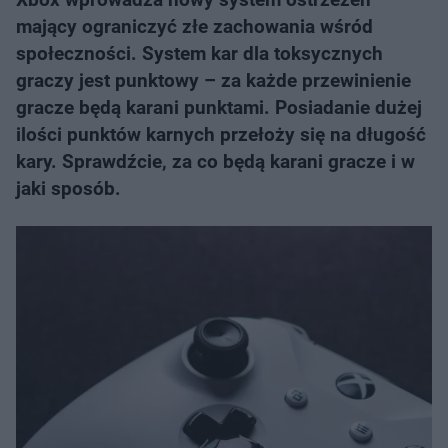
mający ograniczyć złe zachowania wśród
społeczności. System kar dla toksycznych
graczy jest punktowy – za każde przewinienie
gracze będą karani punktami. Posiadanie dużej
ilości punktów karnych przełoży się na długość
kary. Sprawdźcie, za co będą karani gracze i w
jaki sposób.