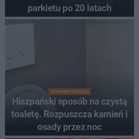
parkietu po 20 latach
DOMOWE PORZĄDKI
Hiszpański sposób na czystą
toaletę. Rozpuszcza kamień i
osady przez noc