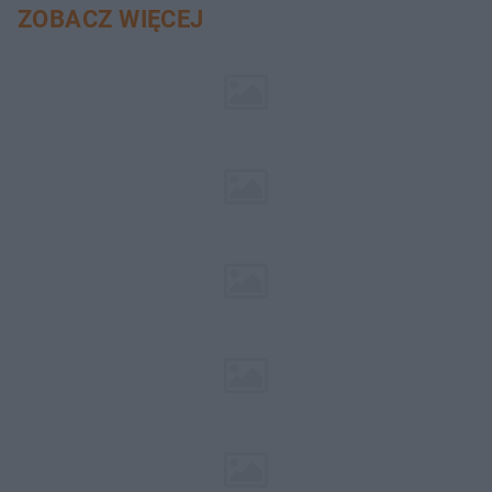
ZOBACZ WIĘCEJ