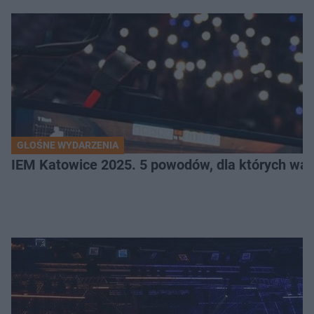
GŁOŚNE WYDARZENIA
IEM Katowice 2025. 5 powodów, dla których wart