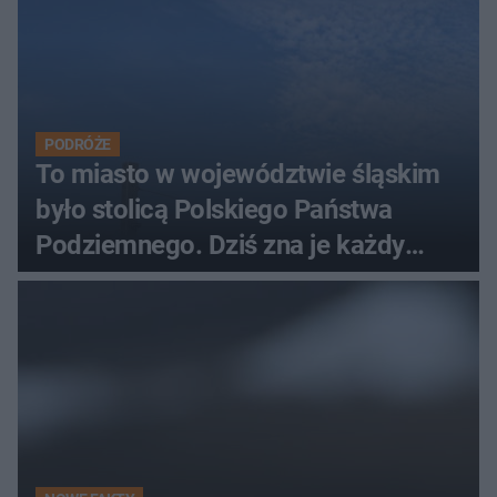
PODRÓŻE
To miasto w województwie śląskim
było stolicą Polskiego Państwa
Podziemnego. Dziś zna je każdy
pielgrzym