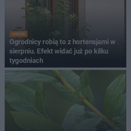
OGRÓD
Ogrodnicy robią to z hortensjami w
sierpniu. Efekt widać już po kilku
tygodniach