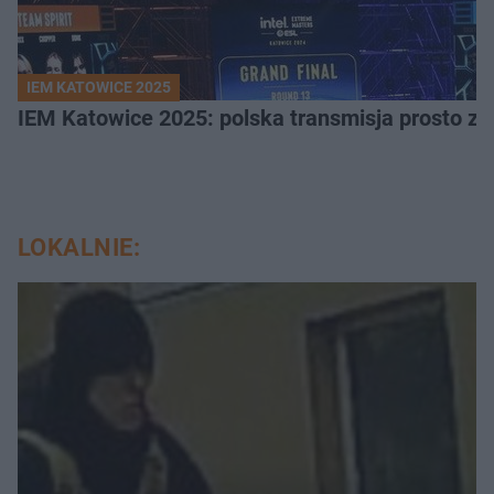
IEM KATOWICE 2025
IEM Katowice 2025: polska transmisja prosto ze
LOKALNIE: