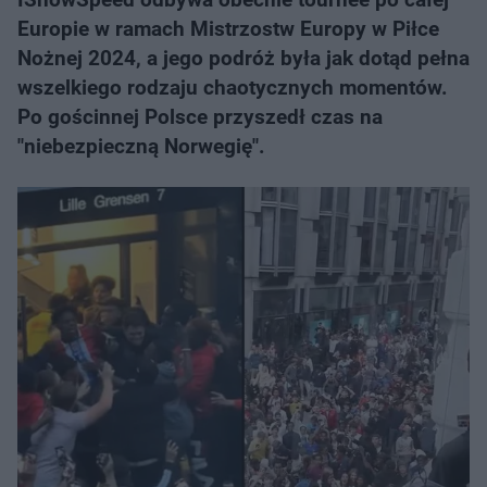
Europie w ramach Mistrzostw Europy w Piłce
Nożnej 2024, a jego podróż była jak dotąd pełna
wszelkiego rodzaju chaotycznych momentów.
Po gościnnej Polsce przyszedł czas na
"niebezpieczną Norwegię".